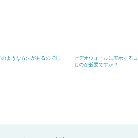
どのような方法があるのでし
ビデオウォールに表示するコ
ものが必要ですか？