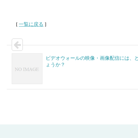
[
一覧に戻る
]
ビデオウォールの映像・画像配信には、
ょうか？