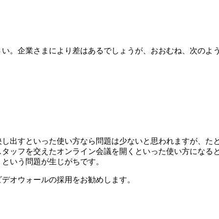
さい。企業さまにより差はあるでしょうが、おおむね、次のよ
映し出すといった使い方なら問題は少ないと思われますが、た
スタッフを交えたオンライン会議を開くといった使い方になる
」という問題が生じがちです。
ビデオウォールの採用をお勧めします。