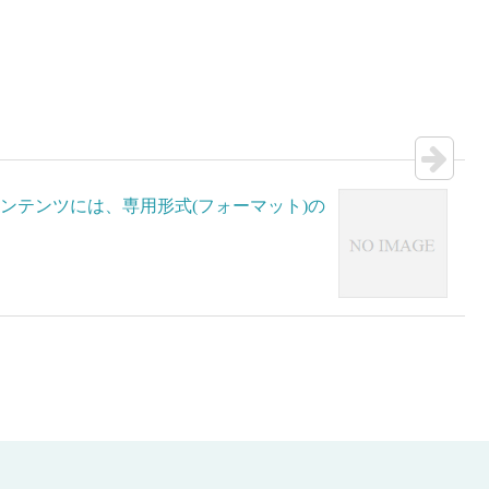
ンテンツには、専用形式(フォーマット)の