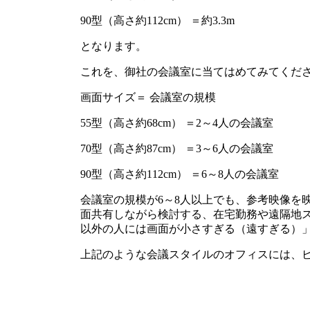
90型（高さ約112cm） ＝約3.3m
となります。
これを、御社の会議室に当てはめてみてくだ
画面サイズ＝ 会議室の規模
55型（高さ約68cm） ＝2～4人の会議室
70型（高さ約87cm） ＝3～6人の会議室
90型（高さ約112cm） ＝6～8人の会議室
会議室の規模が6～8人以上でも、参考映像を
面共有しながら検討する、在宅勤務や遠隔地
以外の人には画面が小さすぎる（遠すぎる）
上記のような会議スタイルのオフィスには、