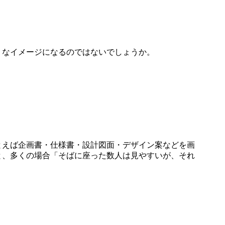
うなイメージになるのではないでしょうか。
とえば企画書・仕様書・設計図面・デザイン案などを画
と、多くの場合「そばに座った数人は見やすいが、それ