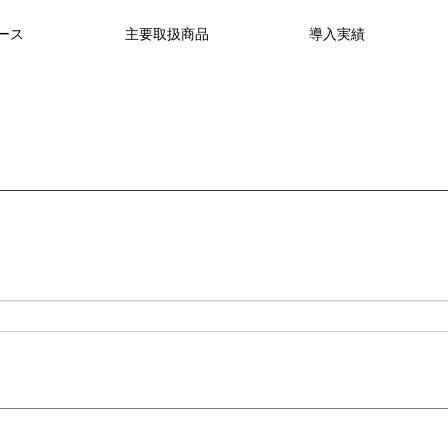
ース
主要取扱商品
導⼊実績