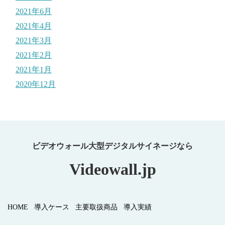
2021年6月
2021年4月
2021年3月
2021年2月
2021年1月
2020年12月
ビデオウォール大型デジタルサイネージなら
Videowall.jp
HOME
導⼊ケース
主要取扱商品
導⼊実績