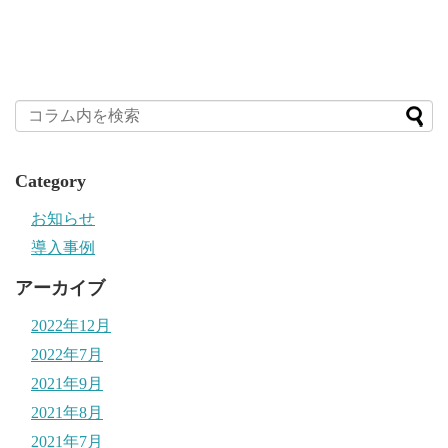
Category
お知らせ
導入事例
アーカイブ
2022年12月
2022年7月
2021年9月
2021年8月
2021年7月