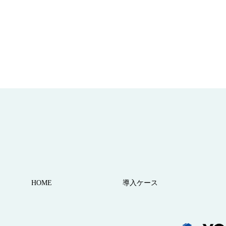
HOME
導⼊ケース